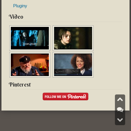
Pluginy
Video
Pinterest