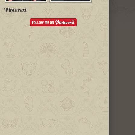
Pinterest