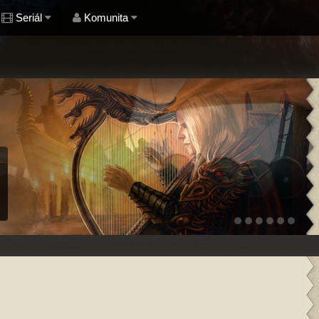
Seriál
Komunita