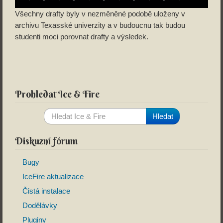
Všechny drafty byly v nezměněné podobě uloženy v
archivu Texasské univerzity a v budoucnu tak budou
studenti moci porovnat drafty a výsledek.
Prohledat Ice & Fire
Diskuzní fórum
Bugy
IceFire aktualizace
Čistá instalace
Dodělávky
Pluginy