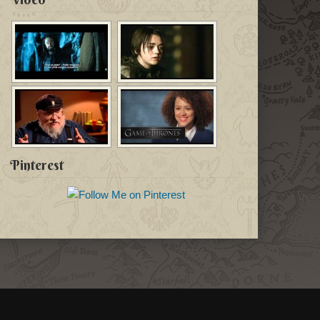
Pinterest